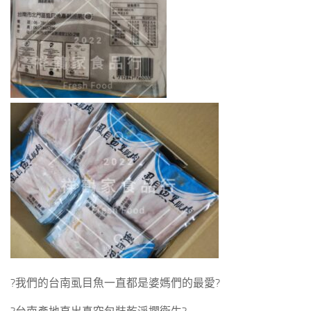
?我們的台南虱目魚一直都是婆媽們的最愛?